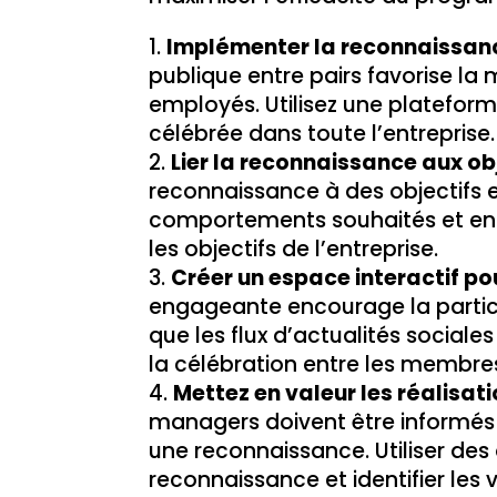
Implémenter la reconnaissanc
publique entre pairs favorise la 
employés. Utilisez une plateform
célébrée dans toute l’entreprise.
Lier la reconnaissance aux ob
reconnaissance à des objectifs e
comportements souhaités et en i
les objectifs de l’entreprise.
Créer un espace interactif p
engageante encourage la partici
que les flux d’actualités sociales
la célébration entre les membres
Mettez en valeur les réalisat
managers doivent être informés 
une reconnaissance. Utiliser des
reconnaissance et identifier les