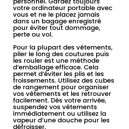
personnel. Gardez toujours
votre ordinateur portable avec
vous et ne le placez jamais
dans un bagage enregistré
pour éviter tout dommage,
perte ou vol.
Pour la plupart des vêtements,
plier le long des coutures puis
les rouler est une méthode
d’emballage efficace. Cela
permet d’éviter les plis et les
froissements. Utilisez des cubes
de rangement pour organiser
vos vêtements et les retrouver
facilement. Dès votre arrivée,
suspendez vos vêtements
immédiatement ou utilisez la
vapeur d’une douche pour les
défroisser.