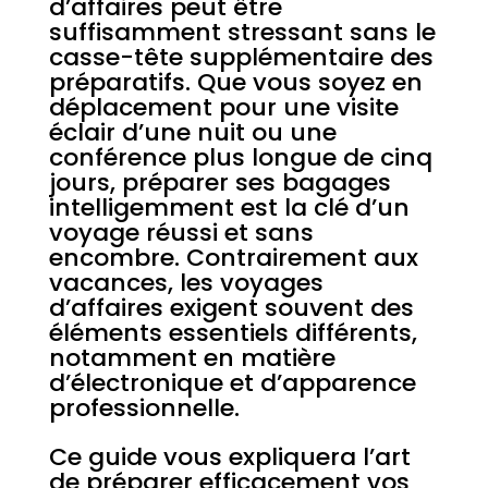
d’affaires peut être
suffisamment stressant sans le
casse-tête supplémentaire des
préparatifs. Que vous soyez en
déplacement pour une visite
éclair d’une nuit ou une
conférence plus longue de cinq
jours, préparer ses bagages
intelligemment est la clé d’un
voyage réussi et sans
encombre. Contrairement aux
vacances, les voyages
d’affaires exigent souvent des
éléments essentiels différents,
notamment en matière
d’électronique et d’apparence
professionnelle.
Ce guide vous expliquera l’art
de préparer efficacement vos