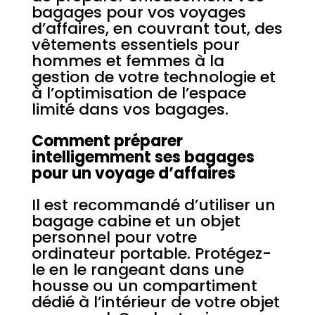
bagages pour vos voyages
d’affaires, en couvrant tout, des
vêtements essentiels pour
hommes et femmes à la
gestion de votre technologie et
à l’optimisation de l’espace
limité dans vos bagages.
Comment préparer
intelligemment ses bagages
pour un voyage d’affaires
Il est recommandé d’utiliser un
bagage cabine et un objet
personnel pour votre
ordinateur portable. Protégez-
le en le rangeant dans une
housse ou un compartiment
dédié à l’intérieur de votre objet