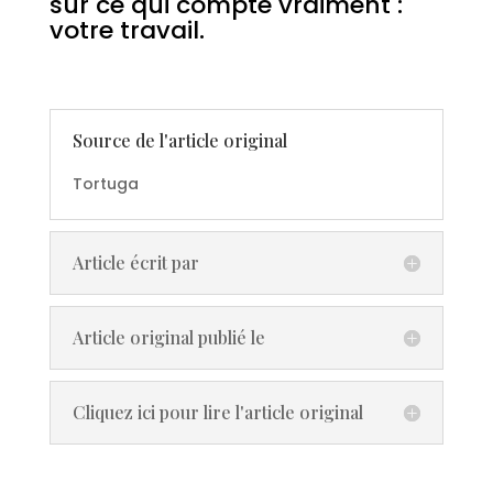
sur ce qui compte vraiment :
votre travail.
Source de l'article original
Tortuga
Article écrit par
Article original publié le
Cliquez ici pour lire l'article original