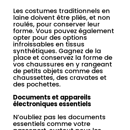
Les costumes traditionnels en
laine doivent être pliés, et non
roulés, pour conserver leur
forme. Vous pouvez également
opter pour des options
infroissables en tissus
synthétiques. Gagnez de la
place et conservez la forme de
vos chaussures en y rangeant
de petits objets comme des
chaussettes, des cravates et
des pochettes.
Documents et appareils
électroniques essentiels
N’oubliez pas les documents
essentiels comme votre