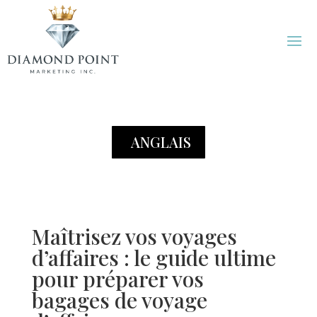
ANGLAIS
Maîtrisez vos voyages
d’affaires : le guide ultime
pour préparer vos
bagages de voyage