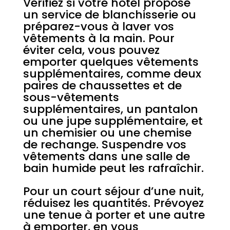
Vérifiez si votre hôtel propose
un service de blanchisserie ou
préparez-vous à laver vos
vêtements à la main. Pour
éviter cela, vous pouvez
emporter quelques vêtements
supplémentaires, comme deux
paires de chaussettes et de
sous-vêtements
supplémentaires, un pantalon
ou une jupe supplémentaire, et
un chemisier ou une chemise
de rechange. Suspendre vos
vêtements dans une salle de
bain humide peut les rafraîchir.
Pour un court séjour d’une nuit,
réduisez les quantités. Prévoyez
une tenue à porter et une autre
à emporter, en vous