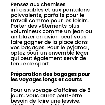
Pensez aux chemises
infroissables et aux pantalons
polyvalents, parfaits pour le
travail comme pour les loisirs.
Porter des vêtements plus
volumineux comme un jean ou
un blazer en avion peut vous
faire gagner de la place dans
vos bagages. Pour le pyjama ,
optez pour un ensemble léger
qui peut également servir de
tenue de sport.
Préparation des bagages pour
les voyages longs et courts
Pour un voyage d’affaires de 5
jours, vous aurez peut-être
besoin de faire une lessive.