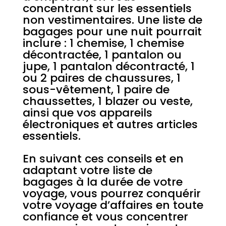
concentrant sur les essentiels
non vestimentaires. Une liste de
bagages pour une nuit pourrait
inclure : 1 chemise, 1 chemise
décontractée, 1 pantalon ou
jupe, 1 pantalon décontracté, 1
ou 2 paires de chaussures, 1
sous-vêtement, 1 paire de
chaussettes, 1 blazer ou veste,
ainsi que vos appareils
électroniques et autres articles
essentiels.
En suivant ces conseils et en
adaptant votre liste de
bagages à la durée de votre
voyage, vous pourrez conquérir
votre voyage d’affaires en toute
confiance et vous concentrer