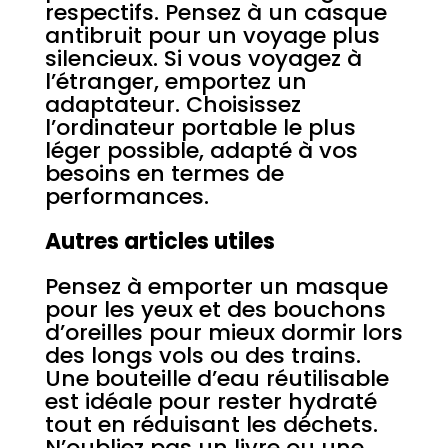
respectifs. Pensez à un casque
antibruit pour un voyage plus
silencieux. Si vous voyagez à
l’étranger, emportez un
adaptateur. Choisissez
l’ordinateur portable le plus
léger possible, adapté à vos
besoins en termes de
performances.
Autres articles utiles
Pensez à emporter un masque
pour les yeux et des bouchons
d’oreilles pour mieux dormir lors
des longs vols ou des trains.
Une bouteille d’eau réutilisable
est idéale pour rester hydraté
tout en réduisant les déchets.
N’oubliez pas un livre ou une