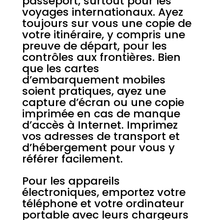
passeport, surtout pour les
voyages internationaux. Ayez
toujours sur vous une copie de
votre itinéraire, y compris une
preuve de départ, pour les
contrôles aux frontières. Bien
que les cartes
d’embarquement mobiles
soient pratiques, ayez une
capture d’écran ou une copie
imprimée en cas de manque
d’accès à Internet. Imprimez
vos adresses de transport et
d’hébergement pour vous y
référer facilement.
Pour les appareils
électroniques, emportez votre
téléphone et votre ordinateur
portable avec leurs chargeurs