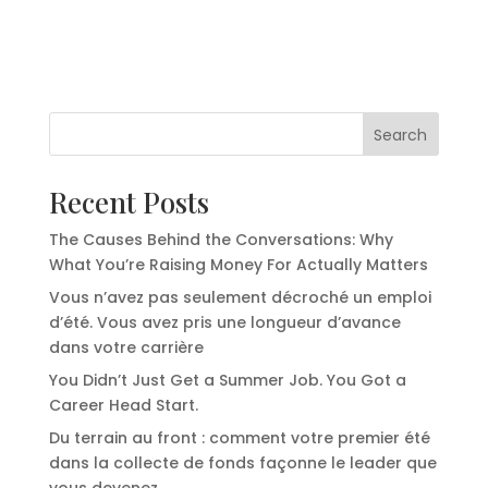
Search
Recent Posts
The Causes Behind the Conversations: Why
What You’re Raising Money For Actually Matters
Vous n’avez pas seulement décroché un emploi
d’été. Vous avez pris une longueur d’avance
dans votre carrière
You Didn’t Just Get a Summer Job. You Got a
Career Head Start.
Du terrain au front : comment votre premier été
dans la collecte de fonds façonne le leader que
vous devenez