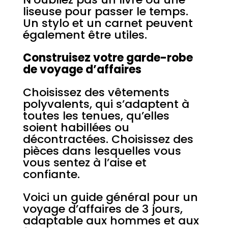
liseuse pour passer le temps.
Un stylo et un carnet peuvent
également être utiles.
Construisez votre garde-robe
de voyage d’affaires
Choisissez des vêtements
polyvalents, qui s’adaptent à
toutes les tenues, qu’elles
soient habillées ou
décontractées. Choisissez des
pièces dans lesquelles vous
vous sentez à l’aise et
confiante.
Voici un guide général pour un
voyage d’affaires de 3 jours,
adaptable aux hommes et aux